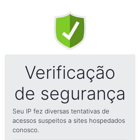
Verificação
de segurança
Seu IP fez diversas tentativas de
acessos suspeitos a sites hospedados
conosco.