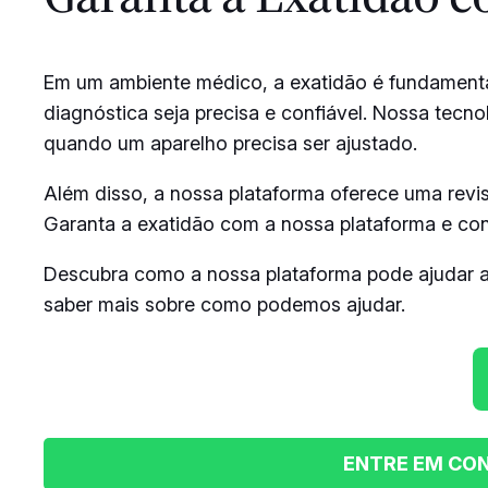
Em um ambiente médico, a exatidão é fundamental
diagnóstica seja precisa e confiável. Nossa tecn
quando um aparelho precisa ser ajustado.
Além disso, a nossa plataforma oferece uma revis
Garanta a exatidão com a nossa plataforma e con
Descubra como a nossa plataforma pode ajudar a
saber mais sobre como podemos ajudar.