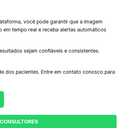
lataforma, você pode garantir que a imagem
o em tempo real e receba alertas automáticos
esultados sejam confiáveis e consistentes.
de dos pacientes. Entre em contato conosco para