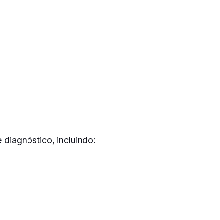
 diagnóstico, incluindo: