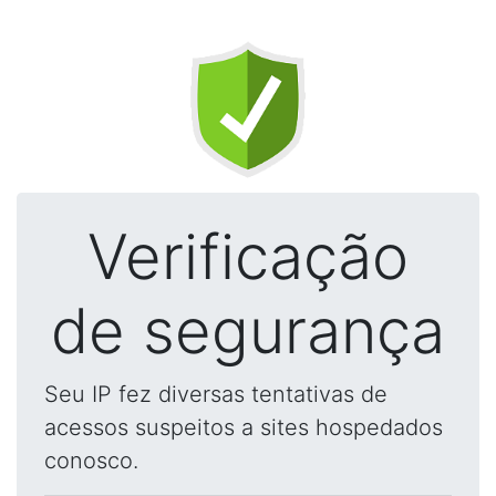
Verificação
de segurança
Seu IP fez diversas tentativas de
acessos suspeitos a sites hospedados
conosco.