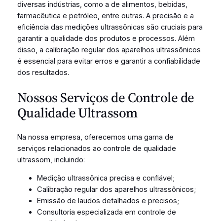
diversas indústrias, como a de alimentos, bebidas,
farmacêutica e petróleo, entre outras. A precisão e a
eficiência das medições ultrassônicas são cruciais para
garantir a qualidade dos produtos e processos. Além
disso, a calibração regular dos aparelhos ultrassônicos
é essencial para evitar erros e garantir a confiabilidade
dos resultados.
Nossos Serviços de Controle de
Qualidade Ultrassom
Na nossa empresa, oferecemos uma gama de
serviços relacionados ao controle de qualidade
ultrassom, incluindo:
Medição ultrassônica precisa e confiável;
Calibração regular dos aparelhos ultrassônicos;
Emissão de laudos detalhados e precisos;
Consultoria especializada em controle de