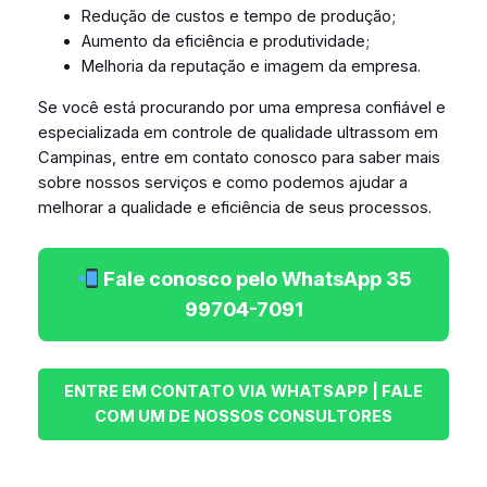
Redução de custos e tempo de produção;
Aumento da eficiência e produtividade;
Melhoria da reputação e imagem da empresa.
Se você está procurando por uma empresa confiável e
especializada em controle de qualidade ultrassom em
Campinas, entre em contato conosco para saber mais
sobre nossos serviços e como podemos ajudar a
melhorar a qualidade e eficiência de seus processos.
Fale conosco pelo WhatsApp 35
99704-7091