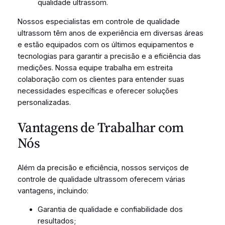
qualidade ultrassom.
Nossos especialistas em controle de qualidade
ultrassom têm anos de experiência em diversas áreas
e estão equipados com os últimos equipamentos e
tecnologias para garantir a precisão e a eficiência das
medições. Nossa equipe trabalha em estreita
colaboração com os clientes para entender suas
necessidades específicas e oferecer soluções
personalizadas.
Vantagens de Trabalhar com
Nós
Além da precisão e eficiência, nossos serviços de
controle de qualidade ultrassom oferecem várias
vantagens, incluindo:
Garantia de qualidade e confiabilidade dos
resultados;