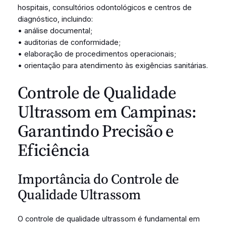
hospitais, consultórios odontológicos e centros de
diagnóstico, incluindo:
• análise documental;
• auditorias de conformidade;
• elaboração de procedimentos operacionais;
• orientação para atendimento às exigências sanitárias.
Controle de Qualidade
Ultrassom em Campinas:
Garantindo Precisão e
Eficiência
Importância do Controle de
Qualidade Ultrassom
O controle de qualidade ultrassom é fundamental em