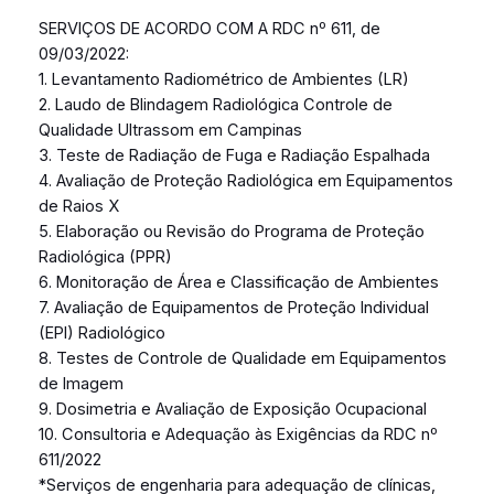
SERVIÇOS DE ACORDO COM A RDC nº 611, de
09/03/2022:
1. Levantamento Radiométrico de Ambientes (LR)
2. Laudo de Blindagem Radiológica Controle de
Qualidade Ultrassom em Campinas
3. Teste de Radiação de Fuga e Radiação Espalhada
4. Avaliação de Proteção Radiológica em Equipamentos
de Raios X
5. Elaboração ou Revisão do Programa de Proteção
Radiológica (PPR)
6. Monitoração de Área e Classificação de Ambientes
7. Avaliação de Equipamentos de Proteção Individual
(EPI) Radiológico
8. Testes de Controle de Qualidade em Equipamentos
de Imagem
9. Dosimetria e Avaliação de Exposição Ocupacional
10. Consultoria e Adequação às Exigências da RDC nº
611/2022
*Serviços de engenharia para adequação de clínicas,