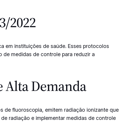
3/2022
ca em instituições de saúde. Esses protocolos
 de medidas de controle para reduzir a
de Alta Demanda
 de fluoroscopia, emitem radiação ionizante que
o de radiação e implementar medidas de controle