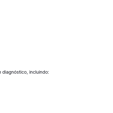
 diagnóstico, incluindo: