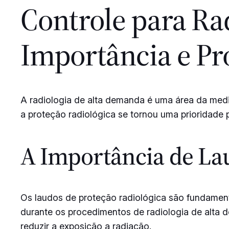
Controle para Ra
Importância e Pr
A radiologia de alta demanda é uma área da medic
a proteção radiológica se tornou uma prioridade 
A Importância de La
Os laudos de proteção radiológica são fundamenta
durante os procedimentos de radiologia de alta d
reduzir a exposição a radiação.