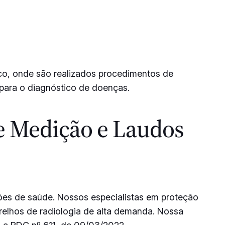
tico, onde são realizados procedimentos de
para o diagnóstico de doenças.
e Medição e Laudos
ções de saúde. Nossos especialistas em proteção
arelhos de radiologia de alta demanda. Nossa