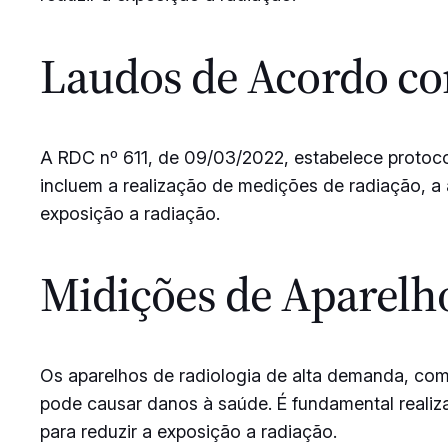
Laudos de Acordo com
A RDC nº 611, de 09/03/2022, estabelece protocol
incluem a realização de medições de radiação, a
exposição a radiação.
Midições de Aparelh
Os aparelhos de radiologia de alta demanda, co
pode causar danos à saúde. É fundamental realiz
para reduzir a exposição a radiação.