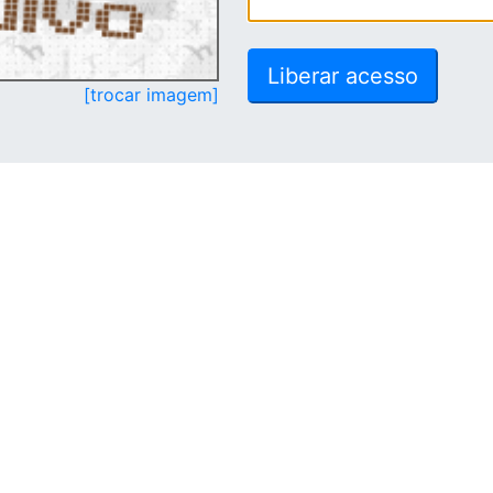
[trocar imagem]