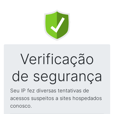
Verificação
de segurança
Seu IP fez diversas tentativas de
acessos suspeitos a sites hospedados
conosco.