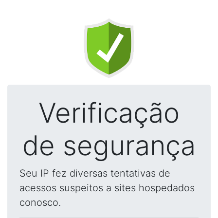
Verificação
de segurança
Seu IP fez diversas tentativas de
acessos suspeitos a sites hospedados
conosco.