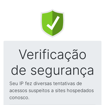
Verificação
de segurança
Seu IP fez diversas tentativas de
acessos suspeitos a sites hospedados
conosco.