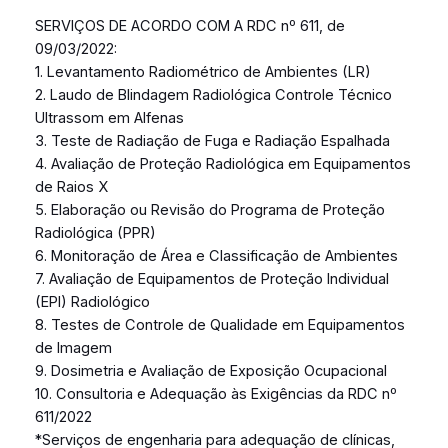
SERVIÇOS DE ACORDO COM A RDC nº 611, de
09/03/2022:
1. Levantamento Radiométrico de Ambientes (LR)
2. Laudo de Blindagem Radiológica Controle Técnico
Ultrassom em Alfenas
3. Teste de Radiação de Fuga e Radiação Espalhada
4. Avaliação de Proteção Radiológica em Equipamentos
de Raios X
5. Elaboração ou Revisão do Programa de Proteção
Radiológica (PPR)
6. Monitoração de Área e Classificação de Ambientes
7. Avaliação de Equipamentos de Proteção Individual
(EPI) Radiológico
8. Testes de Controle de Qualidade em Equipamentos
de Imagem
9. Dosimetria e Avaliação de Exposição Ocupacional
10. Consultoria e Adequação às Exigências da RDC nº
611/2022
*Serviços de engenharia para adequação de clínicas,