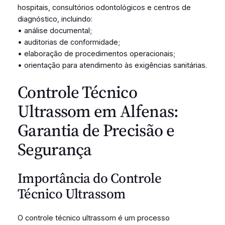
hospitais, consultórios odontológicos e centros de
diagnóstico, incluindo:
• análise documental;
• auditorias de conformidade;
• elaboração de procedimentos operacionais;
• orientação para atendimento às exigências sanitárias.
Controle Técnico
Ultrassom em Alfenas:
Garantia de Precisão e
Segurança
Importância do Controle
Técnico Ultrassom
O controle técnico ultrassom é um processo