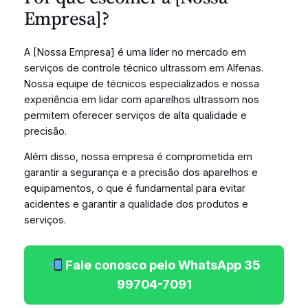
Empresa]?
A [Nossa Empresa] é uma líder no mercado em
serviços de controle técnico ultrassom em Alfenas.
Nossa equipe de técnicos especializados e nossa
experiência em lidar com aparelhos ultrassom nos
permitem oferecer serviços de alta qualidade e
precisão.
Além disso, nossa empresa é comprometida em
garantir a segurança e a precisão dos aparelhos e
equipamentos, o que é fundamental para evitar
acidentes e garantir a qualidade dos produtos e
serviços.
Fale conosco pelo WhatsApp 35
99704-7091