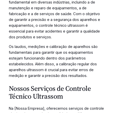
fundamental em diversas indústrias, incluindo a de
manutenção e reparo de equipamentos, a de
fabricação e a de serviços de saúde. Com o objetivo
de garantir a precisão e a segurança dos aparelhos e
equipamentos, o controle técnico ultrassom é
essencial para evitar acidentes e garantir a qualidade
dos produtos e serviços.
Os laudos, medições e calibração de aparelhos são
fundamentais para garantir que os equipamentos
estejam funcionando dentro dos parâmetros
estabelecidos. Além disso, a calibração regular dos
aparelhos ultrassom é crucial para evitar erros de
medição e garantir a precisão dos resultados.
Nossos Serviços de Controle
Técnico Ultrassom
Na [Nossa Empresa], oferecemos serviços de controle