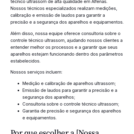
técnico ultrassom de alta qualidade em Alfenas.
Nossos técnicos especializados realizam medições,
calibração e emissão de laudos para garantir a
precisão e a segurança dos aparelhos e equipamentos.
Além disso, nossa equipe oferece consultoria sobre o
controle técnico ultrassom, ajudando nossos clientes a
entender melhor os processos e a garantir que seus
aparelhos estejam funcionando dentro dos parâmetros
estabelecidos.
Nossos serviços incluem:
Medição e calibração de aparelhos ultrassom;
Emissão de laudos para garantir a precisão e a
segurança dos aparelhos;
Consultoria sobre o controle técnico ultrassom;
Garantia de precisão e segurança dos aparelhos
e equipamentos.
Por que escolher a [Nossa