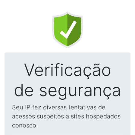
Verificação
de segurança
Seu IP fez diversas tentativas de
acessos suspeitos a sites hospedados
conosco.