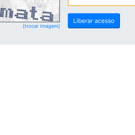
[trocar imagem]