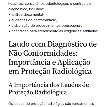
hospitais, consultórios odontológicos e centros de
diagnóstico, incluindo:
• análise documental;
• auditorias de conformidade;
• elaboração de procedimentos operacionais;
• orientação para atendimento às exigências sanitárias.
Laudo com Diagnóstico de
Não Conformidades:
Importância e Aplicação
em Proteção Radiológica
A Importância dos Laudos de
Proteção Radiológica
Os laudos de proteção radiológica são fundamentais