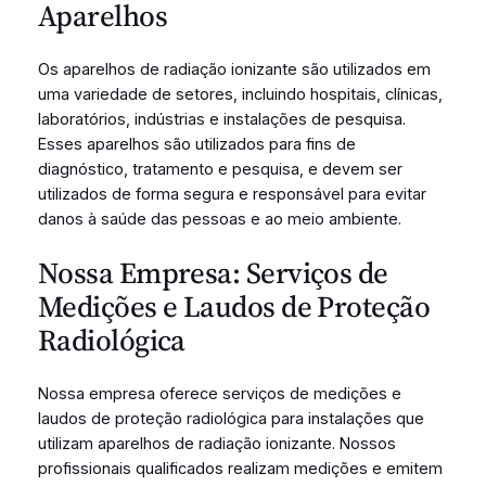
Aparelhos
Os aparelhos de radiação ionizante são utilizados em
uma variedade de setores, incluindo hospitais, clínicas,
laboratórios, indústrias e instalações de pesquisa.
Esses aparelhos são utilizados para fins de
diagnóstico, tratamento e pesquisa, e devem ser
utilizados de forma segura e responsável para evitar
danos à saúde das pessoas e ao meio ambiente.
Nossa Empresa: Serviços de
Medições e Laudos de Proteção
Radiológica
Nossa empresa oferece serviços de medições e
laudos de proteção radiológica para instalações que
utilizam aparelhos de radiação ionizante. Nossos
profissionais qualificados realizam medições e emitem