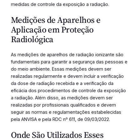
medidas de controle da exposição a radiação.
Medições de Aparelhos e
Aplicação em Proteção
Radiológica
As medições de aparelhos de radiação ionizante são
fundamentais para garantir a segurança das pessoas e
do meio ambiente. Essas medições devem ser
realizadas regularmente e devem incluir a verificação
da dose de radiação recebida e a verificação da
eficácia dos procedimentos de controle da exposição
a radiação. Além disso, as medições devem ser
realizadas por profissionais qualificados e devem
seguir as normas e regulamentações estabelecidas
pela ANVISA e pela RDC nº 611, de 09/03/2022.
Onde São Utilizados Esses