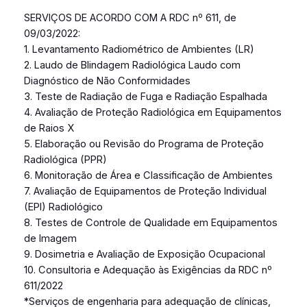
SERVIÇOS DE ACORDO COM A RDC nº 611, de
09/03/2022:
1. Levantamento Radiométrico de Ambientes (LR)
2. Laudo de Blindagem Radiológica Laudo com
Diagnóstico de Não Conformidades
3. Teste de Radiação de Fuga e Radiação Espalhada
4. Avaliação de Proteção Radiológica em Equipamentos
de Raios X
5. Elaboração ou Revisão do Programa de Proteção
Radiológica (PPR)
6. Monitoração de Área e Classificação de Ambientes
7. Avaliação de Equipamentos de Proteção Individual
(EPI) Radiológico
8. Testes de Controle de Qualidade em Equipamentos
de Imagem
9. Dosimetria e Avaliação de Exposição Ocupacional
10. Consultoria e Adequação às Exigências da RDC nº
611/2022
*Serviços de engenharia para adequação de clínicas,