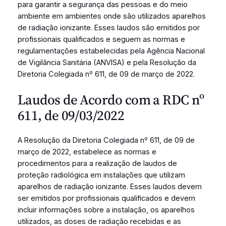
para garantir a segurança das pessoas e do meio
ambiente em ambientes onde são utilizados aparelhos
de radiação ionizante. Esses laudos são emitidos por
profissionais qualificados e seguem as normas e
regulamentações estabelecidas pela Agência Nacional
de Vigilância Sanitária (ANVISA) e pela Resolução da
Diretoria Colegiada nº 611, de 09 de março de 2022.
Laudos de Acordo com a RDC nº
611, de 09/03/2022
A Resolução da Diretoria Colegiada nº 611, de 09 de
março de 2022, estabelece as normas e
procedimentos para a realização de laudos de
proteção radiológica em instalações que utilizam
aparelhos de radiação ionizante. Esses laudos devem
ser emitidos por profissionais qualificados e devem
incluir informações sobre a instalação, os aparelhos
utilizados, as doses de radiação recebidas e as