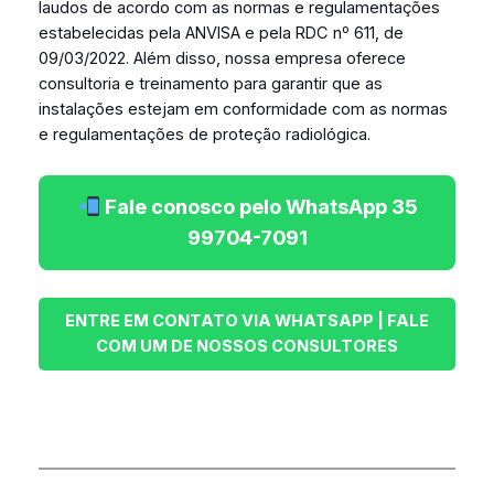
laudos de acordo com as normas e regulamentações
estabelecidas pela ANVISA e pela RDC nº 611, de
09/03/2022. Além disso, nossa empresa oferece
consultoria e treinamento para garantir que as
instalações estejam em conformidade com as normas
e regulamentações de proteção radiológica.
Fale conosco pelo WhatsApp 35
99704-7091