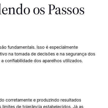
endo os Passos
 são fundamentais. Isso é especialmente
ativo na tomada de decisões e na segurança dos
 confiabilidade dos aparelhos utilizados.
ndo corretamente e produzindo resultados
 limites de tolerância estabelecidos. Já as