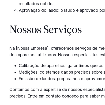
resultados obtidos;
Aprovação do laudo: o laudo é aprovado por 
Nossos Serviços
Na [Nossa Empresa], oferecemos serviços de medi
dos aparelhos utilizados. Nossos especialistas e
Calibração de aparelhos: garantimos que os
Medições: coletamos dados precisos sobre as
Emissão de laudos: preparamos e aprovamos l
Contamos com a expertise de nossos especialista
precisos. Entre em contato conosco para saber 