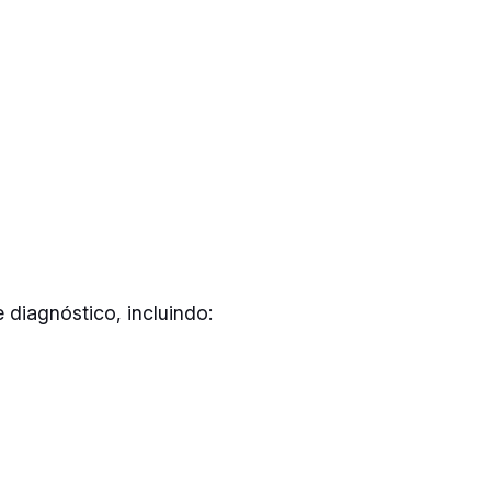
 diagnóstico, incluindo: