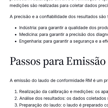
medições são realizadas para coletar dados preci
A precisão e a confiabilidade dos resultados são
Indústria: para garantir a qualidade dos pro
Medicina: para garantir a precisão dos diagn
Engenharia: para garantir a segurança e a efi
Passos para Emissã
A emissão do laudo de conformidade RM é um proc
Realização da calibração e medições: os apa
Análise dos resultados: os dados coletados s
Preparação do laudo: o laudo é preparado co