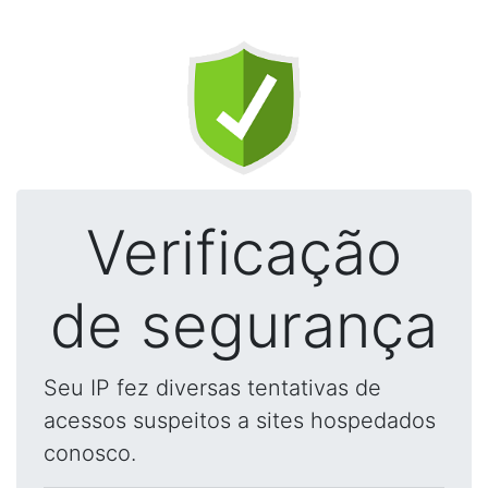
Verificação
de segurança
Seu IP fez diversas tentativas de
acessos suspeitos a sites hospedados
conosco.