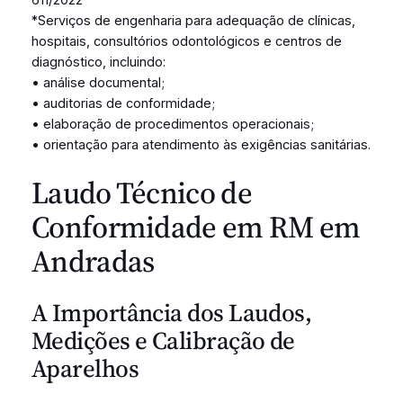
*Serviços de engenharia para adequação de clínicas,
hospitais, consultórios odontológicos e centros de
diagnóstico, incluindo:
• análise documental;
• auditorias de conformidade;
• elaboração de procedimentos operacionais;
• orientação para atendimento às exigências sanitárias.
Laudo Técnico de
Conformidade em RM em
Andradas
A Importância dos Laudos,
Medições e Calibração de
Aparelhos