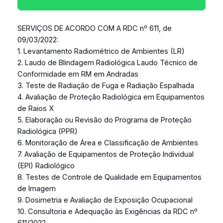
SERVIÇOS DE ACORDO COM A RDC nº 611, de
09/03/2022:
1. Levantamento Radiométrico de Ambientes (LR)
2. Laudo de Blindagem Radiológica Laudo Técnico de
Conformidade em RM em Andradas
3. Teste de Radiação de Fuga e Radiação Espalhada
4. Avaliação de Proteção Radiológica em Equipamentos
de Raios X
5. Elaboração ou Revisão do Programa de Proteção
Radiológica (PPR)
6. Monitoração de Área e Classificação de Ambientes
7. Avaliação de Equipamentos de Proteção Individual
(EPI) Radiológico
8. Testes de Controle de Qualidade em Equipamentos
de Imagem
9. Dosimetria e Avaliação de Exposição Ocupacional
10. Consultoria e Adequação às Exigências da RDC nº
611/2022