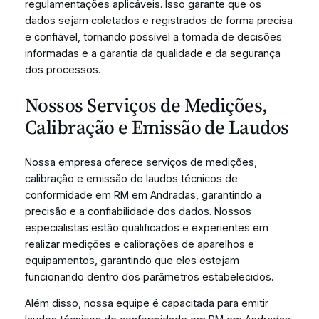
regulamentações aplicáveis. Isso garante que os
dados sejam coletados e registrados de forma precisa
e confiável, tornando possível a tomada de decisões
informadas e a garantia da qualidade e da segurança
dos processos.
Nossos Serviços de Medições,
Calibração e Emissão de Laudos
Nossa empresa oferece serviços de medições,
calibração e emissão de laudos técnicos de
conformidade em RM em Andradas, garantindo a
precisão e a confiabilidade dos dados. Nossos
especialistas estão qualificados e experientes em
realizar medições e calibrações de aparelhos e
equipamentos, garantindo que eles estejam
funcionando dentro dos parâmetros estabelecidos.
Além disso, nossa equipe é capacitada para emitir