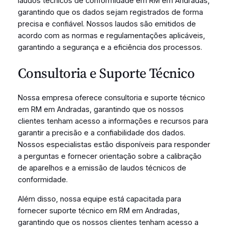
laudos técnicos de conformidade em RM em Andradas,
garantindo que os dados sejam registrados de forma
precisa e confiável. Nossos laudos são emitidos de
acordo com as normas e regulamentações aplicáveis,
garantindo a segurança e a eficiência dos processos.
Consultoria e Suporte Técnico
Nossa empresa oferece consultoria e suporte técnico
em RM em Andradas, garantindo que os nossos
clientes tenham acesso a informações e recursos para
garantir a precisão e a confiabilidade dos dados.
Nossos especialistas estão disponíveis para responder
a perguntas e fornecer orientação sobre a calibração
de aparelhos e a emissão de laudos técnicos de
conformidade.
Além disso, nossa equipe está capacitada para
fornecer suporte técnico em RM em Andradas,
garantindo que os nossos clientes tenham acesso a