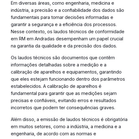
Em diversas áreas, como engenharia, medicina e
indústria, a precisão e a confiabilidade dos dados são
fundamentais para tomar decisões informadas e
garantir a segurança e a eficiência dos processos.
Nesse contexto, os laudos técnicos de conformidade
em RM em Andradas desempenham um papel crucial
na garantia da qualidade e da precisão dos dados.
Os laudos técnicos são documentos que contêm
informações detalhadas sobre a medição e a
calibração de aparelhos e equipamentos, garantindo
que eles estejam funcionando dentro dos parâmetros
estabelecidos. A calibração de aparelhos é
fundamental para garantir que as medições sejam
precisas e confiáveis, evitando erros e resultados
incorretos que podem ter consequências graves.
Além disso, a emissão de laudos técnicos é obrigatória
em muitos setores, como a indústria, a medicina e a
engenharia, de acordo com as normas e