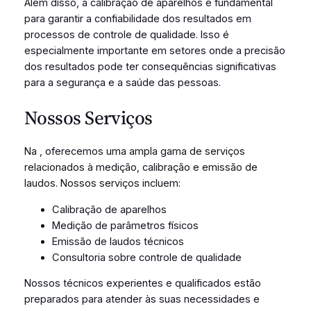
Além disso, a calibração de aparelhos é fundamental
para garantir a confiabilidade dos resultados em
processos de controle de qualidade. Isso é
especialmente importante em setores onde a precisão
dos resultados pode ter consequências significativas
para a segurança e a saúde das pessoas.
Nossos Serviços
Na
, oferecemos uma ampla gama de serviços
relacionados à medição, calibração e emissão de
laudos. Nossos serviços incluem:
Calibração de aparelhos
Medição de parâmetros físicos
Emissão de laudos técnicos
Consultoria sobre controle de qualidade
Nossos técnicos experientes e qualificados estão
preparados para atender às suas necessidades e