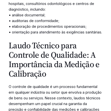
hospitais, consultórios odontológicos e centros de
diagnóstico, incluindo:
• análise documental;
• auditorias de conformidade;
• elaboração de procedimentos operacionais;
• orientação para atendimento às exigências sanitárias.
Laudo Técnico para
Controle de Qualidade: A
Importância da Medição e
Calibração
O controle de qualidade é um processo fundamental
em qualquer indústria ou setor que envolva a produção
de bens ou serviços. Nesse contexto, laudos técnicos
desempenham um papel crucial na garantia da
precisão e confiabilidade das medições e calibrações