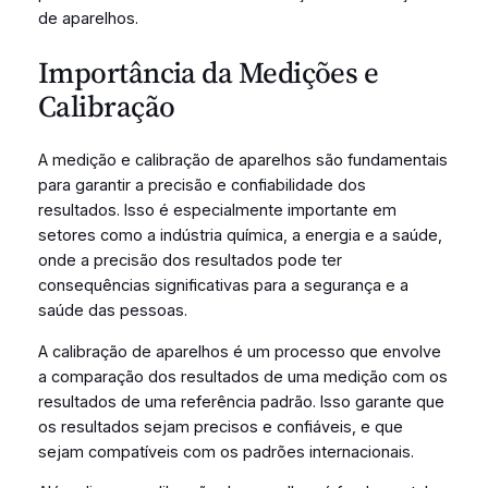
de aparelhos.
Importância da Medições e
Calibração
A medição e calibração de aparelhos são fundamentais
para garantir a precisão e confiabilidade dos
resultados. Isso é especialmente importante em
setores como a indústria química, a energia e a saúde,
onde a precisão dos resultados pode ter
consequências significativas para a segurança e a
saúde das pessoas.
A calibração de aparelhos é um processo que envolve
a comparação dos resultados de uma medição com os
resultados de uma referência padrão. Isso garante que
os resultados sejam precisos e confiáveis, e que
sejam compatíveis com os padrões internacionais.