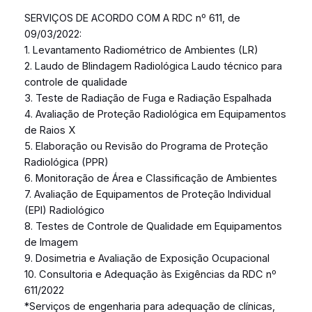
SERVIÇOS DE ACORDO COM A RDC nº 611, de
09/03/2022:
1. Levantamento Radiométrico de Ambientes (LR)
2. Laudo de Blindagem Radiológica Laudo técnico para
controle de qualidade
3. Teste de Radiação de Fuga e Radiação Espalhada
4. Avaliação de Proteção Radiológica em Equipamentos
de Raios X
5. Elaboração ou Revisão do Programa de Proteção
Radiológica (PPR)
6. Monitoração de Área e Classificação de Ambientes
7. Avaliação de Equipamentos de Proteção Individual
(EPI) Radiológico
8. Testes de Controle de Qualidade em Equipamentos
de Imagem
9. Dosimetria e Avaliação de Exposição Ocupacional
10. Consultoria e Adequação às Exigências da RDC nº
611/2022
*Serviços de engenharia para adequação de clínicas,