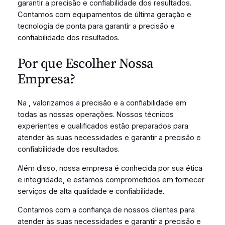
garantir a precisão e confiabilidade dos resultados.
Contamos com equipamentos de última geração e
tecnologia de ponta para garantir a precisão e
confiabilidade dos resultados.
Por que Escolher Nossa
Empresa?
Na
, valorizamos a precisão e a confiabilidade em
todas as nossas operações. Nossos técnicos
experientes e qualificados estão preparados para
atender às suas necessidades e garantir a precisão e
confiabilidade dos resultados.
Além disso, nossa empresa é conhecida por sua ética
e integridade, e estamos comprometidos em fornecer
serviços de alta qualidade e confiabilidade.
Contamos com a confiança de nossos clientes para
atender às suas necessidades e garantir a precisão e