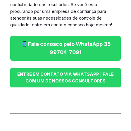
confiabilidade dos resultados. Se você está
procurando por uma empresa de confiança para
atender às suas necessidades de controle de
qualidade, entre em contato conosco hoje mesmo!
Fale conosco pelo WhatsApp 35
99704-7091