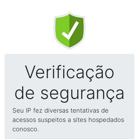
Verificação
de segurança
Seu IP fez diversas tentativas de
acessos suspeitos a sites hospedados
conosco.