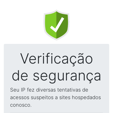
Verificação
de segurança
Seu IP fez diversas tentativas de
acessos suspeitos a sites hospedados
conosco.