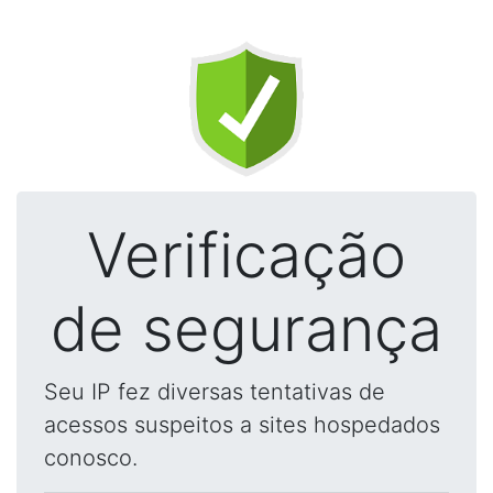
Verificação
de segurança
Seu IP fez diversas tentativas de
acessos suspeitos a sites hospedados
conosco.