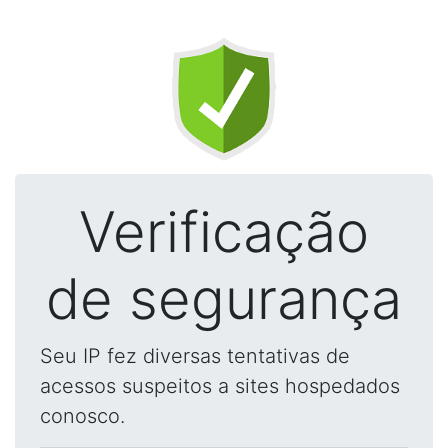
Verificação
de segurança
Seu IP fez diversas tentativas de
acessos suspeitos a sites hospedados
conosco.