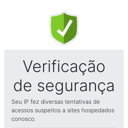
Verificação
de segurança
Seu IP fez diversas tentativas de
acessos suspeitos a sites hospedados
conosco.