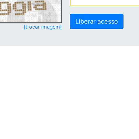
[trocar imagem]