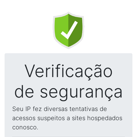
Verificação
de segurança
Seu IP fez diversas tentativas de
acessos suspeitos a sites hospedados
conosco.