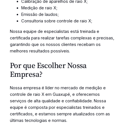
Calibração de aparelhos de raio X;
Medição de raio X;
Emissão de laudos;
Consultoria sobre controle de raio X;
Nossa equipe de especialistas está treinada e
certificada para realizar tarefas complexas e precisas,
garantindo que os nossos clientes recebam os
melhores resultados possíveis.
Por que Escolher Nossa
Empresa?
Nossa empresa é líder no mercado de medição e
controle de raio X em Guaxupé, e oferecemos
serviços de alta qualidade e confiabilidade. Nossa
equipe é composta por especialistas treinados e
certificados, e estamos sempre atualizados com as
últimas tecnologias e normas.