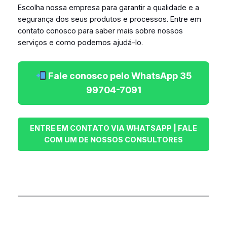
Escolha nossa empresa para garantir a qualidade e a
segurança dos seus produtos e processos. Entre em
contato conosco para saber mais sobre nossos
serviços e como podemos ajudá-lo.
Fale conosco pelo WhatsApp 35
99704-7091