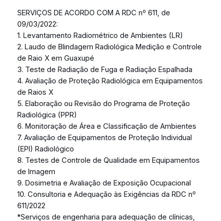
SERVIÇOS DE ACORDO COM A RDC nº 611, de
09/03/2022:
1. Levantamento Radiométrico de Ambientes (LR)
2. Laudo de Blindagem Radiológica Medição e Controle
de Raio X em Guaxupé
3. Teste de Radiação de Fuga e Radiação Espalhada
4. Avaliação de Proteção Radiológica em Equipamentos
de Raios X
5. Elaboração ou Revisão do Programa de Proteção
Radiológica (PPR)
6. Monitoração de Área e Classificação de Ambientes
7. Avaliação de Equipamentos de Proteção Individual
(EPI) Radiológico
8. Testes de Controle de Qualidade em Equipamentos
de Imagem
9. Dosimetria e Avaliação de Exposição Ocupacional
10. Consultoria e Adequação às Exigências da RDC nº
611/2022
*Serviços de engenharia para adequação de clínicas,