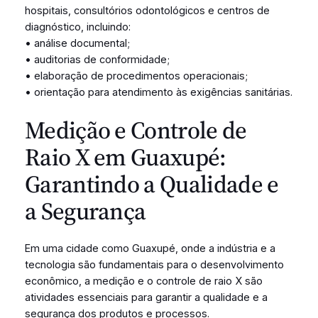
hospitais, consultórios odontológicos e centros de
diagnóstico, incluindo:
• análise documental;
• auditorias de conformidade;
• elaboração de procedimentos operacionais;
• orientação para atendimento às exigências sanitárias.
Medição e Controle de
Raio X em Guaxupé:
Garantindo a Qualidade e
a Segurança
Em uma cidade como Guaxupé, onde a indústria e a
tecnologia são fundamentais para o desenvolvimento
econômico, a medição e o controle de raio X são
atividades essenciais para garantir a qualidade e a
segurança dos produtos e processos.