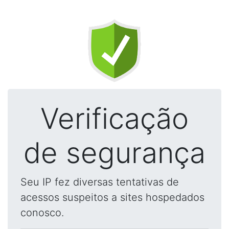
Verificação
de segurança
Seu IP fez diversas tentativas de
acessos suspeitos a sites hospedados
conosco.