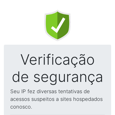
Verificação
de segurança
Seu IP fez diversas tentativas de
acessos suspeitos a sites hospedados
conosco.