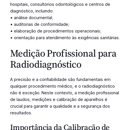
hospitais, consultórios odontológicos e centros de
diagnóstico, incluindo:
• análise documental;
• auditorias de conformidade;
• elaboração de procedimentos operacionais;
• orientação para atendimento às exigências sanitárias.
Medição Profissional para
Radiodiagnóstico
A precisão e a confiabilidade são fundamentais em
qualquer procedimento médico, e o radiodiagnóstico
não é exceção. Neste contexto, a medição profissional
de laudos, medições e calibração de aparelhos é
crucial para garantir a qualidade e a segurança dos
resultados.
Importância da Calibração de