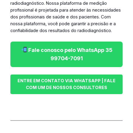
radiodiagnóstico. Nossa plataforma de medição
profissional é projetada para atender às necessidades
dos profissionais de saúde e dos pacientes. Com
nossa plataforma, você pode garantir a precisão e a
confiabilidade dos resultados do radiodiagnóstico.
Fale conosco pelo WhatsApp 35
99704-7091