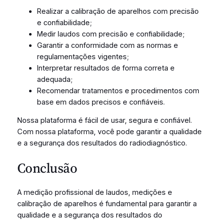
Realizar a calibração de aparelhos com precisão
e confiabilidade;
Medir laudos com precisão e confiabilidade;
Garantir a conformidade com as normas e
regulamentações vigentes;
Interpretar resultados de forma correta e
adequada;
Recomendar tratamentos e procedimentos com
base em dados precisos e confiáveis.
Nossa plataforma é fácil de usar, segura e confiável.
Com nossa plataforma, você pode garantir a qualidade
e a segurança dos resultados do radiodiagnóstico.
Conclusão
A medição profissional de laudos, medições e
calibração de aparelhos é fundamental para garantir a
qualidade e a segurança dos resultados do