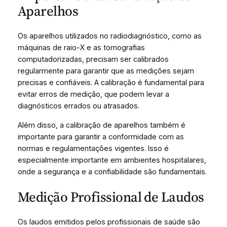
Aparelhos
Os aparelhos utilizados no radiodiagnóstico, como as
máquinas de raio-X e as tomografias
computadorizadas, precisam ser calibrados
regularmente para garantir que as medições sejam
precisas e confiáveis. A calibração é fundamental para
evitar erros de medição, que podem levar a
diagnósticos errados ou atrasados.
Além disso, a calibração de aparelhos também é
importante para garantir a conformidade com as
normas e regulamentações vigentes. Isso é
especialmente importante em ambientes hospitalares,
onde a segurança e a confiabilidade são fundamentais.
Medição Profissional de Laudos
Os laudos emitidos pelos profissionais de saúde são