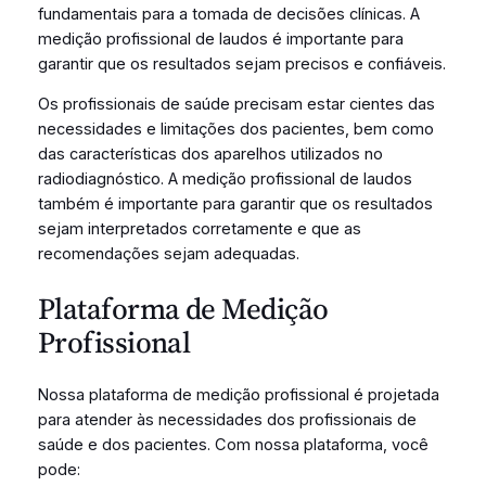
fundamentais para a tomada de decisões clínicas. A
medição profissional de laudos é importante para
garantir que os resultados sejam precisos e confiáveis.
Os profissionais de saúde precisam estar cientes das
necessidades e limitações dos pacientes, bem como
das características dos aparelhos utilizados no
radiodiagnóstico. A medição profissional de laudos
também é importante para garantir que os resultados
sejam interpretados corretamente e que as
recomendações sejam adequadas.
Plataforma de Medição
Profissional
Nossa plataforma de medição profissional é projetada
para atender às necessidades dos profissionais de
saúde e dos pacientes. Com nossa plataforma, você
pode: