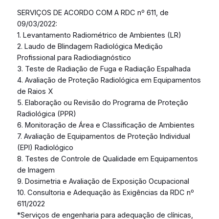
SERVIÇOS DE ACORDO COM A RDC nº 611, de
09/03/2022:
1. Levantamento Radiométrico de Ambientes (LR)
2. Laudo de Blindagem Radiológica Medição
Profissional para Radiodiagnóstico
3. Teste de Radiação de Fuga e Radiação Espalhada
4. Avaliação de Proteção Radiológica em Equipamentos
de Raios X
5. Elaboração ou Revisão do Programa de Proteção
Radiológica (PPR)
6. Monitoração de Área e Classificação de Ambientes
7. Avaliação de Equipamentos de Proteção Individual
(EPI) Radiológico
8. Testes de Controle de Qualidade em Equipamentos
de Imagem
9. Dosimetria e Avaliação de Exposição Ocupacional
10. Consultoria e Adequação às Exigências da RDC nº
611/2022
*Serviços de engenharia para adequação de clínicas,