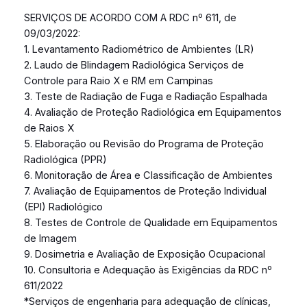
SERVIÇOS DE ACORDO COM A RDC nº 611, de
09/03/2022:
1. Levantamento Radiométrico de Ambientes (LR)
2. Laudo de Blindagem Radiológica Serviços de
Controle para Raio X e RM em Campinas
3. Teste de Radiação de Fuga e Radiação Espalhada
4. Avaliação de Proteção Radiológica em Equipamentos
de Raios X
5. Elaboração ou Revisão do Programa de Proteção
Radiológica (PPR)
6. Monitoração de Área e Classificação de Ambientes
7. Avaliação de Equipamentos de Proteção Individual
(EPI) Radiológico
8. Testes de Controle de Qualidade em Equipamentos
de Imagem
9. Dosimetria e Avaliação de Exposição Ocupacional
10. Consultoria e Adequação às Exigências da RDC nº
611/2022
*Serviços de engenharia para adequação de clínicas,