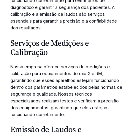
funcionando corretamente para evitar erros de
diagnóstico e garantir a segurança dos pacientes. A
calibração e a emissão de laudos são serviços
essenciais para garantir a precisão e a confiabilidade
dos resultados.
Serviços de Medições e
Calibração
Nossa empresa oferece serviços de medições e
calibração para equipamentos de raio X e RM,
garantindo que esses aparelhos estejam funcionando
dentro dos parâmetros estabelecidos pelas normas de
segurança e qualidade. Nossos técnicos
especializados realizam testes e verificam a precisão
dos equipamentos, garantindo que eles estejam
funcionando corretamente.
Emissão de Laudos e