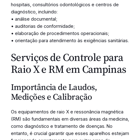
hospitais, consultórios odontológicos e centros de
diagnóstico, incluindo:
• análise documental;
• auditorias de conformidade;
• elaboração de procedimentos operacionais;
• orientação para atendimento às exigências sanitárias.
Serviços de Controle para
Raio X e RM em Campinas
Importância de Laudos,
Medições e Calibração
Os equipamentos de raio X e ressonância magnética
(RM) são fundamentais em diversas áreas da medicina,
como diagnóstico e tratamento de doenças. No
entanto, é crucial garantir que esses aparelhos estejam