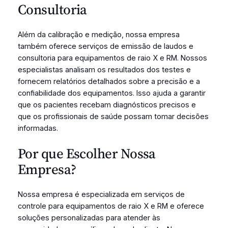
Consultoria
Além da calibração e medição, nossa empresa
também oferece serviços de emissão de laudos e
consultoria para equipamentos de raio X e RM. Nossos
especialistas analisam os resultados dos testes e
fornecem relatórios detalhados sobre a precisão e a
confiabilidade dos equipamentos. Isso ajuda a garantir
que os pacientes recebam diagnósticos precisos e
que os profissionais de saúde possam tomar decisões
informadas.
Por que Escolher Nossa
Empresa?
Nossa empresa é especializada em serviços de
controle para equipamentos de raio X e RM e oferece
soluções personalizadas para atender às