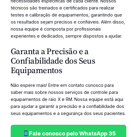
necessidades específicas de cada cliente. Nossos
técnicos são treinados e certificados para realizar
testes e calibração de equipamentos, garantindo que
os resultados sejam precisos e confiáveis. Além disso,
nossa equipe é composta por profissionais
experientes e dedicados, sempre dispostos a ajudar.
Garanta a Precisão e a
Confiabilidade dos Seus
Equipamentos
Não espere mais! Entre em contato conosco para
saber mais sobre nossos serviços de controle para
equipamentos de raio X e RM. Nossa equipe está aqui
para ajudar a garantir a precisão e a confiabilidade dos
seus equipamentos e a segurança dos seus pacientes.
Fale conosco pelo WhatsApp 35