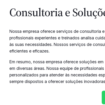
Consultoria e Soluçõ
Nossa empresa oferece serviços de consultoria e
profissionais experientes e treinados analisa cu
às suas necessidades. Nossos serviços de consul
eficientes e eficazes.
Em resumo, nossa empresa oferece soluções em me
em diversas áreas. Nossa equipe de profissionais
personalizados para atender às necessidades esp
sempre dispostos a oferecer soluções inovadoras