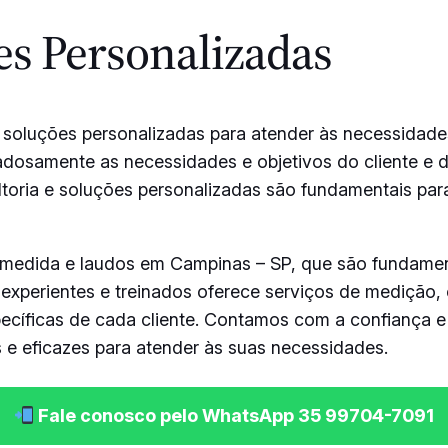
es Personalizadas
 soluções personalizadas para atender às necessidades
idadosamente as necessidades e objetivos do cliente e
toria e soluções personalizadas são fundamentais par
dida e laudos em Campinas – SP, que são fundamentai
 experientes e treinados oferece serviços de medição, 
ecíficas de cada cliente. Contamos com a confiança e
 e eficazes para atender às suas necessidades.
Fale conosco pelo WhatsApp 35 99704-7091