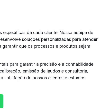
 específicas de cada cliente. Nossa equipe de
 desenvolve soluções personalizadas para atender
a garantir que os processos e produtos sejam
s para garantir a precisão e a confiabilidade
calibração, emissão de laudos e consultoria,
 a satisfação de nossos clientes e estamos