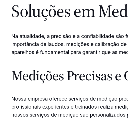
Soluções em Med
Na atualidade, a precisão e a confiabilidade são 
importância de laudos, medições e calibração de 
aparelhos é fundamental para garantir que as med
Medições Precisas e 
Nossa empresa oferece serviços de medição preci
profissionais experientes e treinados realiza me
nossos serviços de medição são personalizados p