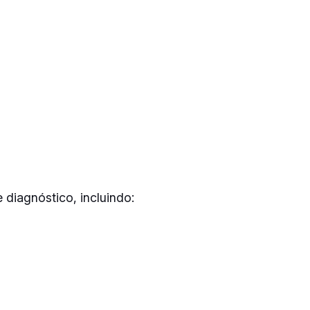
 diagnóstico, incluindo: