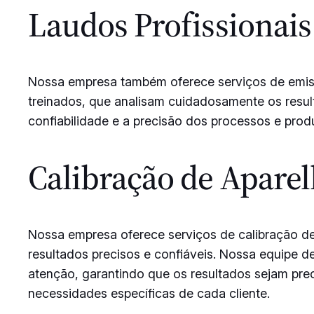
Laudos Profissionais
Nossa empresa também oferece serviços de emissã
treinados, que analisam cuidadosamente os resul
confiabilidade e a precisão dos processos e pro
Calibração de Apare
Nossa empresa oferece serviços de calibração d
resultados precisos e confiáveis. Nossa equipe d
atenção, garantindo que os resultados sejam prec
necessidades específicas de cada cliente.